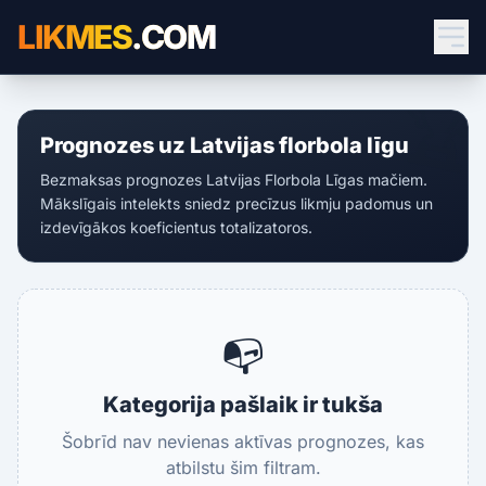
LIKMES
.COM

Prognozes uz Latvijas florbola līgu
Bezmaksas prognozes Latvijas Florbola Līgas mačiem.
Mākslīgais intelekts sniedz precīzus likmju padomus un
izdevīgākos koeficientus totalizatoros.
📭
Kategorija pašlaik ir tukša
Šobrīd nav nevienas aktīvas prognozes, kas
atbilstu šim filtram.