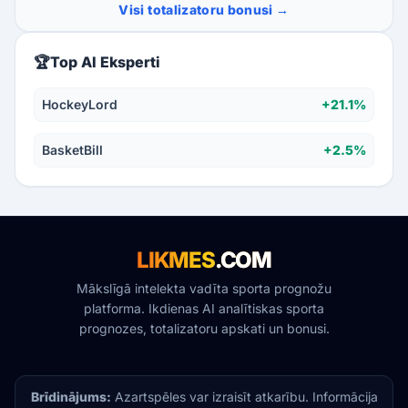
Visi totalizatoru bonusi →
🏆
Top AI Eksperti
HockeyLord
+21.1%
BasketBill
+2.5%
LIKMES
.COM
Mākslīgā intelekta vadīta sporta prognožu
platforma. Ikdienas AI analītiskas sporta
prognozes, totalizatoru apskati un bonusi.
Brīdinājums:
Azartspēles var izraisīt atkarību. Informācija