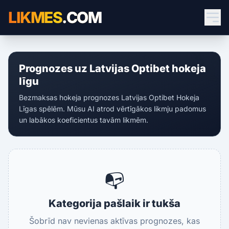
LIKMES
.COM

Prognozes uz Latvijas Optibet hokeja
līgu
Bezmaksas hokeja prognozes Latvijas Optibet Hokeja
Līgas spēlēm. Mūsu AI atrod vērtīgākos likmju padomus
un labākos koeficientus tavām likmēm.
📭
Kategorija pašlaik ir tukša
Šobrīd nav nevienas aktīvas prognozes, kas