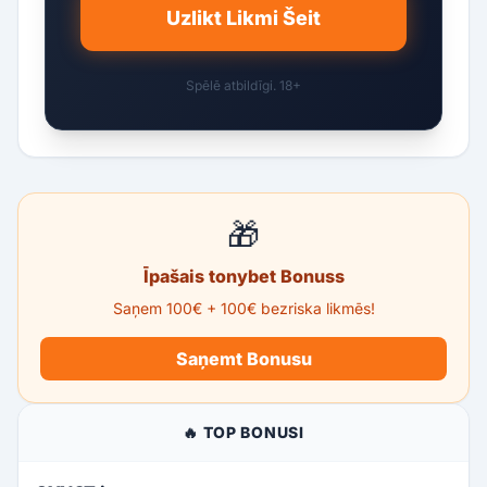
Uzlikt Likmi Šeit
Spēlē atbildīgi. 18+
🎁
Īpašais tonybet Bonuss
Saņem 100€ + 100€ bezriska likmēs!
Saņemt Bonusu
🔥 TOP BONUSI