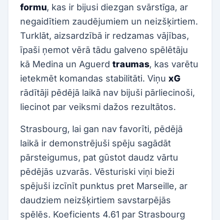
formu
, kas ir bijusi diezgan svārstīga, ar
negaidītiem zaudējumiem un neizšķirtiem.
Turklāt, aizsardzībā ir redzamas vājības,
īpaši ņemot vērā tādu galveno spēlētāju
kā Medina un Aguerd
traumas
, kas varētu
ietekmēt komandas stabilitāti. Viņu
xG
rādītāji pēdējā laikā nav bijuši pārliecinoši,
liecinot par veiksmi dažos rezultātos.
Strasbourg, lai gan nav favorīti, pēdējā
laikā ir demonstrējuši spēju sagādāt
pārsteigumus, pat gūstot daudz vārtu
pēdējās uzvarās. Vēsturiski viņi bieži
spējuši izcīnīt punktus pret Marseille, ar
daudziem neizšķirtiem savstarpējās
spēlēs. Koeficients 4.61 par Strasbourg